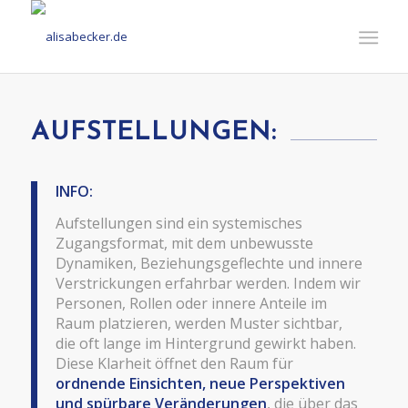
AUFSTELLUNGEN:
INFO:
Aufstellungen sind ein systemisches
Zugangsformat, mit dem unbewusste
Dynamiken, Beziehungsgeflechte und innere
Verstrickungen erfahrbar werden. Indem wir
Personen, Rollen oder innere Anteile im
Raum platzieren, werden Muster sichtbar,
die oft lange im Hintergrund gewirkt haben.
Diese Klarheit öffnet den Raum für
ordnende Einsichten, neue Perspektiven
und spürbare Veränderungen
, die über das