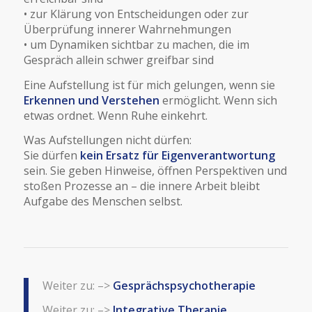
• zur Klärung von Entscheidungen oder zur
Überprüfung innerer Wahrnehmungen
• um Dynamiken sichtbar zu machen, die im
Gespräch allein schwer greifbar sind
Eine Aufstellung ist für mich gelungen, wenn sie
Erkennen und Verstehen
ermöglicht. Wenn sich
etwas ordnet. Wenn Ruhe einkehrt.
Was Aufstellungen nicht dürfen:
Sie dürfen
kein Ersatz für Eigenverantwortung
sein. Sie geben Hinweise, öffnen Perspektiven und
stoßen Prozesse an – die innere Arbeit bleibt
Aufgabe des Menschen selbst.
Weiter zu: –>
Gesprächspsychotherapie
Weiter zu: –>
Integrative Therapie