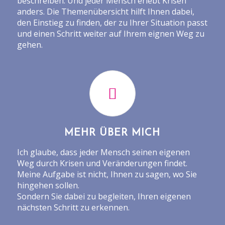
beschreiben. Und jeder Mensch erlebt Krisen
anders. Die Themenübersicht hilft Ihnen dabei,
den Einstieg zu finden, der zu Ihrer Situation passt
und einen Schritt weiter auf Ihrem eignen Weg zu
gehen.
MEHR ÜBER MICH
Ich glaube, dass jeder Mensch seinen eigenen
Weg durch Krisen und Veränderungen findet.
Meine Aufgabe ist nicht, Ihnen zu sagen, wo Sie
hingehen sollen.
Sondern Sie dabei zu begleiten, Ihren eigenen
nächsten Schritt zu erkennen.