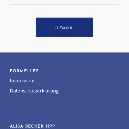
Zurück
FORMELLES
Impressum
Datenschutzerklärung
ALISA BECKER HPP