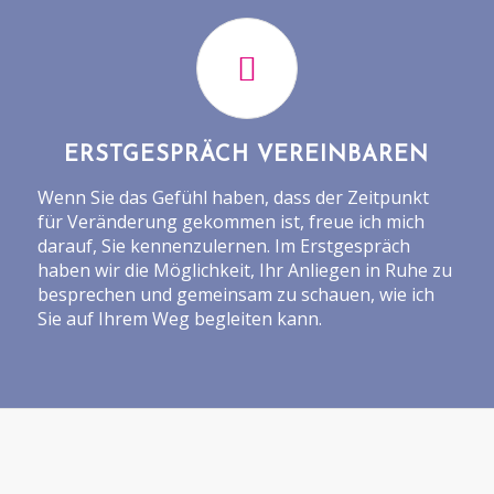
ERSTGESPRÄCH VEREINBAREN
Wenn Sie das Gefühl haben, dass der Zeitpunkt
für Veränderung gekommen ist, freue ich mich
darauf, Sie kennenzulernen. Im Erstgespräch
haben wir die Möglichkeit, Ihr Anliegen in Ruhe zu
besprechen und gemeinsam zu schauen, wie ich
Sie auf Ihrem Weg begleiten kann.