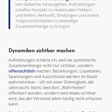
rein Gedachte hinausgehen. Aufstellungen
schaffen Kontakt zu relationalen Feldern
und helfen, Herkunft, Bindungen und innere
Teilpersönlichkeiten in lebendige
Zusammenhänge zu bringen.
Dynamiken sichtbar machen
Aufstellungen schätze ich, weil sie systemische
Zusammenhänge nicht nur sichtbar, sondern
offensichtlich
machen. Beziehungen, Loyalitäten,
Spannungen und Ausschlüsse werden im Raum
wahrnehmbar – oft mit einer Stimmigkeit, die
überrascht. Nicht, weil dort „Wahrheiten“
offenbart würden, sondern weil etwas sichtbar
wird, das der Verstand allein häufig nicht erfassen
kann.