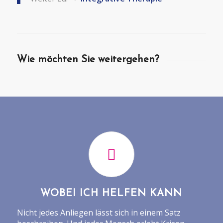
Wie möchten Sie weitergehen?
WOBEI ICH HELFEN KANN
Nicht jedes Anliegen lässt sich in einem Satz