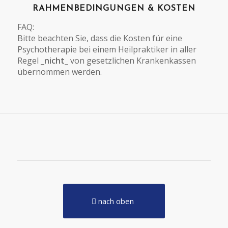
RAHMENBEDINGUNGEN & KOSTEN
FAQ:
Bitte beachten Sie, dass die Kosten für eine
Psychotherapie bei einem Heilpraktiker in aller
Regel _
nicht_
von gesetzlichen Krankenkassen
übernommen werden.
nach oben