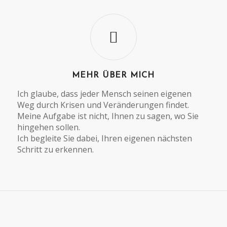
MEHR ÜBER MICH
Ich glaube, dass jeder Mensch seinen eigenen
Weg durch Krisen und Veränderungen findet.
Meine Aufgabe ist nicht, Ihnen zu sagen, wo Sie
hingehen sollen.
Ich begleite Sie dabei, Ihren eigenen nächsten
Schritt zu erkennen.