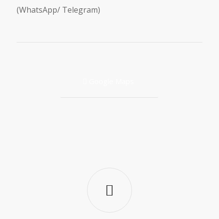
(WhatsApp/ Telegram)
Google Maps