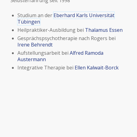
Selbsterfahrung seit 1998
Studium an der
Eberhard Karls Universität
Tübingen
Heilpraktiker-Ausbildung bei
Thalamus Essen
Gesprächspsychotherapie nach Rogers bei
Irene Behrendt
Aufstellungsarbeit bei
Alfred Ramoda
Austermann
Integrative Therapie bei
Ellen Kalwait-Borck