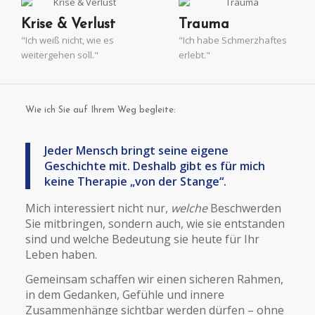
Krise & Verlust
Trauma
"Ich weiß nicht, wie es
"Ich habe Schmerzhaftes
weitergehen soll."
erlebt."
Wie ich Sie auf Ihrem Weg begleite:
Jeder Mensch bringt seine eigene
Geschichte mit. Deshalb gibt es für mich
keine Therapie „von der Stange“.
Mich interessiert nicht nur,
welche
Beschwerden
Sie mitbringen, sondern auch, wie sie entstanden
sind und welche Bedeutung sie heute für Ihr
Leben haben.
Gemeinsam schaffen wir einen sicheren Rahmen,
in dem Gedanken, Gefühle und innere
Zusammenhänge sichtbar werden dürfen – ohne