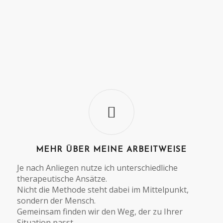
MEHR ÜBER MEINE ARBEITWEISE
Je nach Anliegen nutze ich unterschiedliche
therapeutische Ansätze.
Nicht die Methode steht dabei im Mittelpunkt,
sondern der Mensch.
Gemeinsam finden wir den Weg, der zu Ihrer
Situation passt.