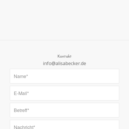
Kontakt
info@alisabecker.de