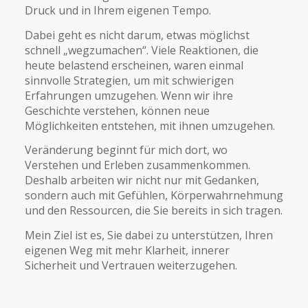
Druck und in Ihrem eigenen Tempo.
Dabei geht es nicht darum, etwas möglichst
schnell „wegzumachen“. Viele Reaktionen, die
heute belastend erscheinen, waren einmal
sinnvolle Strategien, um mit schwierigen
Erfahrungen umzugehen. Wenn wir ihre
Geschichte verstehen, können neue
Möglichkeiten entstehen, mit ihnen umzugehen.
Veränderung beginnt für mich dort, wo
Verstehen und Erleben zusammenkommen.
Deshalb arbeiten wir nicht nur mit Gedanken,
sondern auch mit Gefühlen, Körperwahrnehmung
und den Ressourcen, die Sie bereits in sich tragen.
Mein Ziel ist es, Sie dabei zu unterstützen, Ihren
eigenen Weg mit mehr Klarheit, innerer
Sicherheit und Vertrauen weiterzugehen.