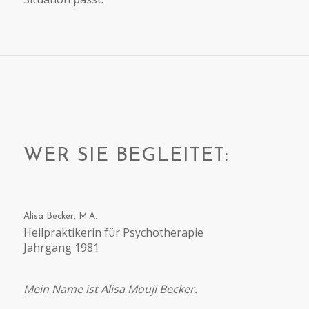
WER SIE BEGLEITET:
Alisa Becker, M.A.
Heilpraktikerin für Psychotherapie
Jahrgang 1981
Mein Name ist Alisa Mouji Becker.