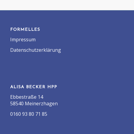
FORMELLES
Impressum
Datenschutzerklärung
ALISA BECKER HPP
Ebbestraße 14
58540 Meinerzhagen
0160 93 80 71 85