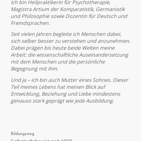
Ich bin Heilpraktikerin für Psychotherapie,
Magistra Artium der Komparatistik, Germanistik
und Philosophie sowie Dozentin für Deutsch und
Fremdsprachen.
Seit vielen Jahren begleite ich Menschen dabei,
sich selber besser zu verstehen und anzunehmen.
Dabei prägen bis heute beide Welten meine
Arbeit: die wissenschaftliche Auseinandersetzung
mit dem Menschen und die persönliche
Begegnung mit ihm.
Und ja – ich bin auch Mutter eines Sohnes. Dieser
Teil meines Lebens hat meinen Blick auf
Entwicklung, Beziehung und Liebe mindestens
genauso stark geprägt wie jede Ausbildung.
Bildungsweg