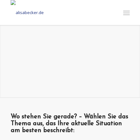
Wo stehen Sie gerade? – Wählen Sie das
Thema aus, das Ihre aktuelle Situation
am besten beschreibt: